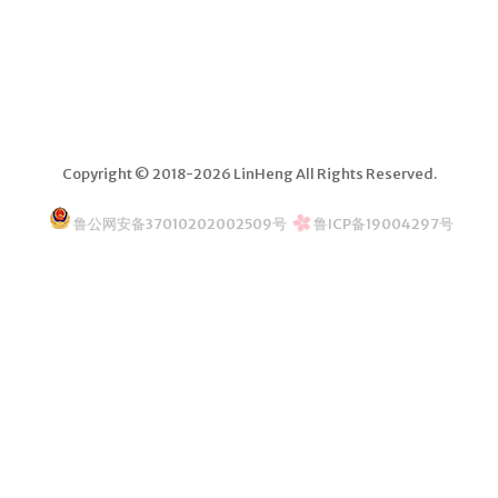
邮件系统
网址导航
关于
Copyright © 2018-2026 LinHeng All Rights Reserved.
鲁公网安备37010202002509号
鲁ICP备19004297号