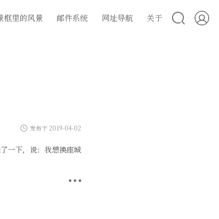
景框里的风景
邮件系统
网址导航
关于
发布于 2019-04-02
犹豫了一下，说：我想换座城