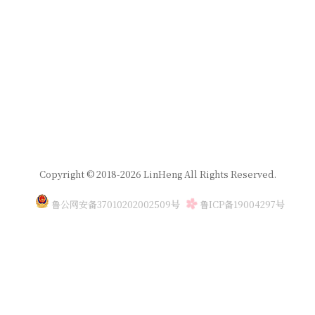
Copyright © 2018-2026 LinHeng All Rights Reserved.
鲁公网安备37010202002509号
鲁ICP备19004297号