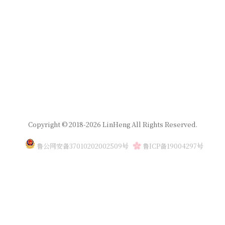
Copyright © 2018-2026 LinHeng All Rights Reserved.
鲁公网安备37010202002509号
鲁ICP备19004297号