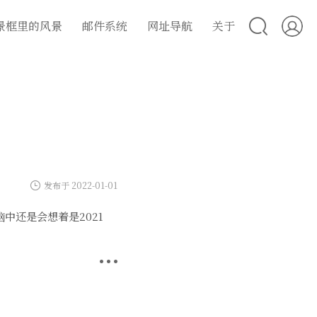
景框里的风景
邮件系统
网址导航
关于
发布于 2022-01-01
中还是会想着是2021